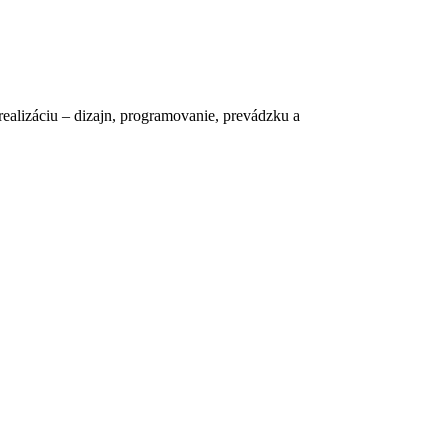
realizáciu – dizajn, programovanie, prevádzku a