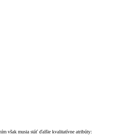
ím však musia stáť ďalšie kvalitatívne atribúty: