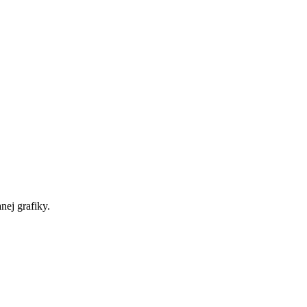
nej grafiky.